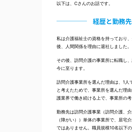
以下は、Cさんのお話です。
経歴と勤務先
私は介護福祉士の資格を持っており、
後、人間関係を理由に退社しました。
その後、訪問介護の事業所に転職し、
今に至ります。
訪問介護事業所を選んだ理由は、1人
と考えたためで、事業所を選んだ理由
護業界で働き続ける上で、事業所の考
勤務先は訪問介護事業（訪問介護、介
（障がい））単体の事業所で、居宅介
ではありません。職員規模10名以下