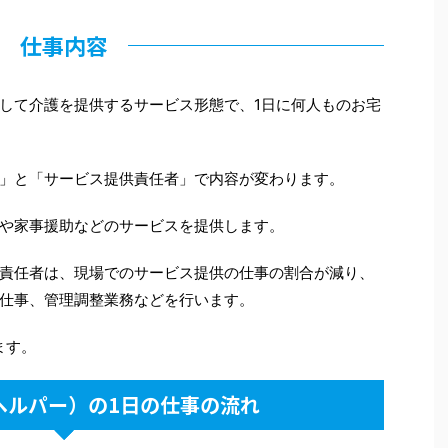
仕事内容
して介護を提供するサービス形態で、1日に何人ものお宅
」と「サービス提供責任者」で内容が変わります。
や家事援助などのサービスを提供します。
責任者は、現場でのサービス提供の仕事の割合が減り、
仕事、管理調整業務などを行います。
ます。
ヘルパー）の1日の仕事の流れ