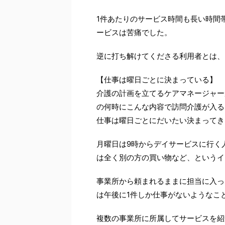
1件あたりのサービス時間も長い時間
ービスは苦痛でした。
逆に打ち解けてくださる利用者とは、
【仕事は曜日ごとに決まっている】
介護の計画を立てるケアマネージャー
の何時にこんな内容で訪問介護が入る
仕事は曜日ごとにだいたい決まってき
月曜日は9時からデイサービスに行く
は全く別の方の買い物など、というイ
事業所から頼まれるままに担当に入っ
は午後に1件しか仕事がないようなこ
複数の事業所に所属してサービスを紹