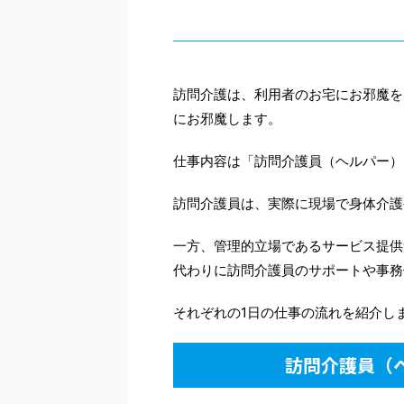
訪問介護は、利用者のお宅にお邪魔を
にお邪魔します。
仕事内容は「訪問介護員（ヘルパー）
訪問介護員は、実際に現場で身体介護
一方、管理的立場であるサービス提供
代わりに訪問介護員のサポートや事務
それぞれの1日の仕事の流れを紹介し
訪問介護員（