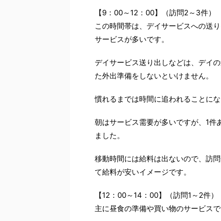
【9：00～12：00】（訪問2～3件）
この時間帯は、デイサービスへの送り
サービスが多いです。
デイサービス送り出しなどは、デイの
た外出準備をしないといけません。
慣れるまでは時間に追われることにな
朝はサービス需要が多いですが、1件
ました。
移動時間には給料は出ないので、訪問
て給料が安いイメージです。
【12：00～14：00】（訪問1～2件）
主に昼食の準備や買い物のサービスで