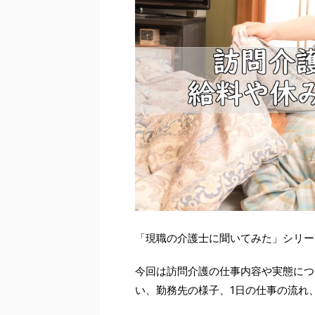
「現職の介護士に聞いてみた」シリー
今回は訪問介護の仕事内容や実態につ
い、勤務先の様子、1日の仕事の流れ