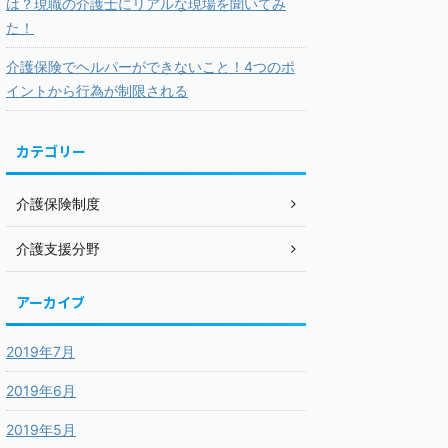
は？現職の介護士にリアルな現場を聞いてみ
た！
介護保険でヘルパーができないこと！4つのポ
イントから行為が制限される
カテゴリー
介護保険制度
介護支援分野
アーカイブ
2019年7月
2019年6月
2019年5月