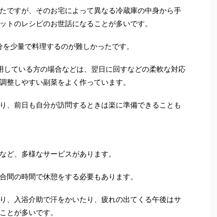
たですが、そのお宅によって異なる冷蔵庫の中身から手
ットのレシピのお世話になることが多いです。
分を少量で料理するのが難しかったです。
用している方の場合などは、翌日に回すなどの柔軟な対応
調整しやすい副菜をよく作っています。
り、前日も自分が訪問するときは楽に準備できることも
など、多様なサービスがあります。
合間の時間で休憩をする必要もあります。
り、入浴介助で汗をかいたり、疲れの出てくる午後はサ
ことが多いです。