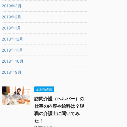
2019年3月
2019年2月
2019年1月
2018年12月
2018年11月
2018年10月
2018年9月
介護保険制度
訪問介護（ヘルパー）の
仕事の内容や給料は？現
職の介護士に聞いてみ
た！