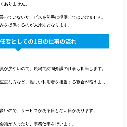
くありません。
乗っていないサービスを勝手に提供してはいけません。
みを提供するのが大原則となります。
任者としての1日の仕事の流れ
員が少ないので、現場で訪問介護の仕事も担当します。
重度な方など、難しい利用者を担当する割合が増えまし
多いので、サービスがある日とない日があります。
会議が入ったり、事務仕事を行います。