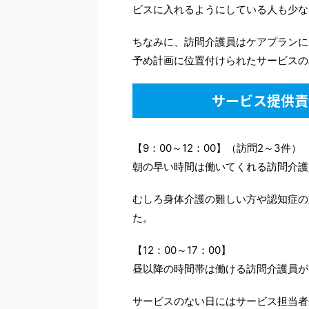
ビスに入れるようにしている人も少な
ちなみに、訪問介護員はケアプランに
予め計画に位置付けられたサービスの
サービス提供責
【9：00～12：00】（訪問2～3件）
朝の早い時間は働いてくれる訪問介護
むしろ身体介護の難しい方や認知症の
た。
【12：00～17：00】
昼以降の時間帯は働ける訪問介護員が
サービスのない日にはサービス担当者