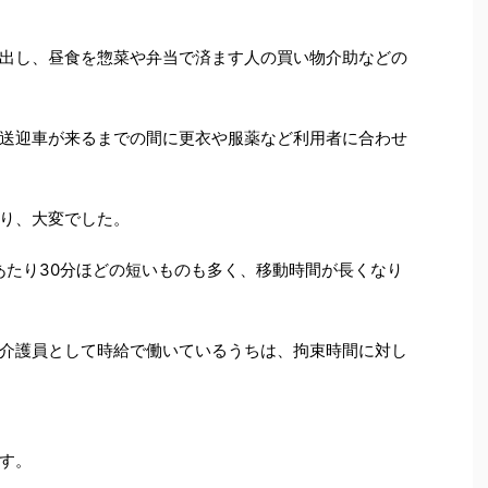
出し、昼食を惣菜や弁当で済ます人の買い物介助などの
送迎車が来るまでの間に更衣や服薬など利用者に合わせ
り、大変でした。
あたり30分ほどの短いものも多く、移動時間が長くなり
介護員として時給で働いているうちは、拘束時間に対し
す。