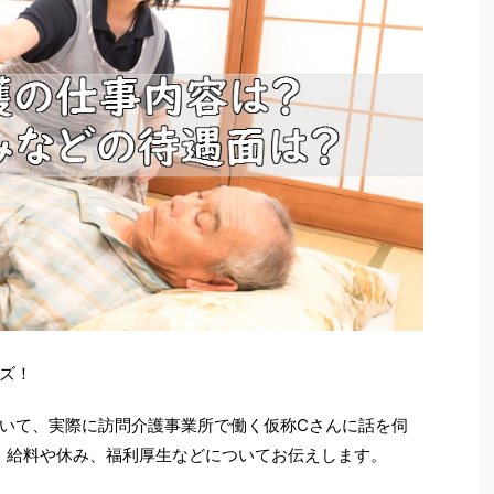
ズ！
いて、実際に訪問介護事業所で働く仮称Cさんに話を伺
、給料や休み、福利厚生などについてお伝えします。