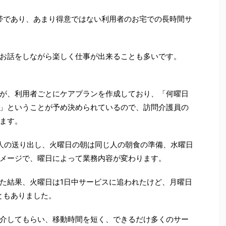
帯であり、あまり得意ではない利用者のお宅での長時間サ
お話をしながら楽しく仕事が出来ることも多いです。
が、利用者ごとにケアプランを作成しており、「何曜日
」ということが予め決められているので、訪問介護員の
ます。
人の送り出し、火曜日の朝は同じ人の朝食の準備、水曜日
メージで、曜日によって業務内容が変わります。
た結果、火曜日は1日中サービスに追われたけど、月曜日
ともありました。
介してもらい、移動時間を短く、できるだけ多くのサー