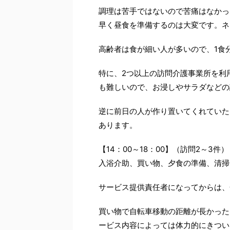
調理は苦手ではないので苦痛はなかっ
早く昼食を準備するのは大変です。ネ
高齢者は食が細い人が多いので、1食
特に、2つ以上の訪問介護事業所を利
も難しいので、お浸しやサラダなどの
逆に前日の人が作り置いてくれていた
あります。
【14：00～18：00】（訪問2～3件）
入浴介助、買い物、夕食の準備、清掃
サービス提供責任者になってからは、
買い物で自転車移動の距離が長かった
ービス内容によっては体力的にきつい