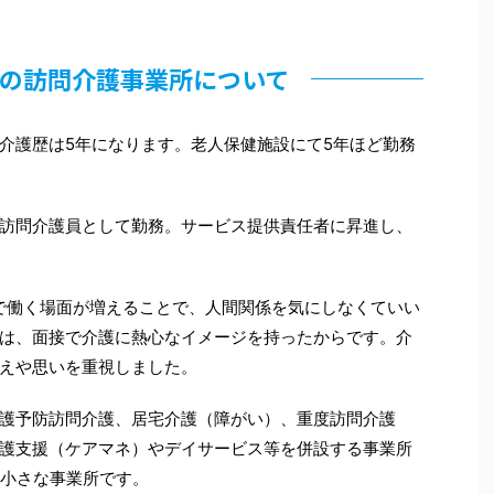
の訪問介護事業所について
介護歴は5年になります。老人保健施設にて5年ほど勤務
訪問介護員として勤務。サービス提供責任者に昇進し、
で働く場面が増えることで、人間関係を気にしなくていい
は、面接で介護に熱心なイメージを持ったからです。介
えや思いを重視しました。
護予防訪問介護、居宅介護（障がい）、重度訪問介護
護支援（ケアマネ）やデイサービス等を併設する事業所
の小さな事業所です。