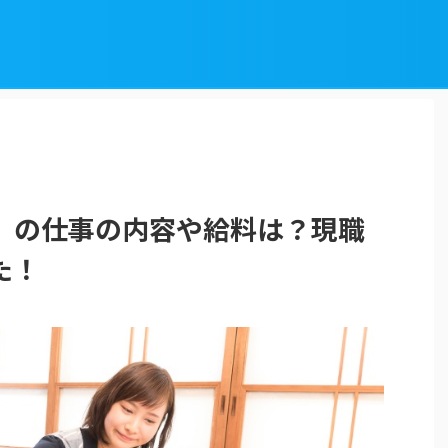
）の仕事の内容や給料は？現職
た！